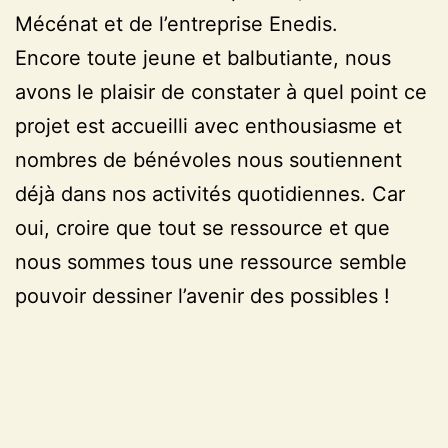
Mécénat et de l’entreprise Enedis.
Encore toute jeune et balbutiante, nous
avons le plaisir de constater à quel point ce
projet est accueilli avec enthousiasme et
nombres de bénévoles nous soutiennent
déjà dans nos activités quotidiennes. Car
oui, croire que tout se ressource et que
nous sommes tous une ressource semble
pouvoir dessiner l’avenir des possibles !