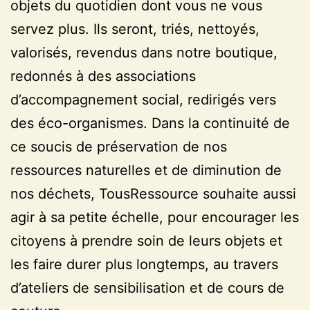
objets du quotidien dont vous ne vous
servez plus. Ils seront, triés, nettoyés,
valorisés, revendus dans notre boutique,
redonnés à des associations
d’accompagnement social, redirigés vers
des éco-organismes. Dans la continuité de
ce soucis de préservation de nos
ressources naturelles et de diminution de
nos déchets, TousRessource souhaite aussi
agir à sa petite échelle, pour encourager les
citoyens à prendre soin de leurs objets et
les faire durer plus longtemps, au travers
d’ateliers de sensibilisation et de cours de