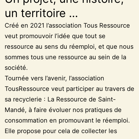
un territoire …
Créé en 2021 l’association Tous Ressource
veut promouvoir l’idée que tout se
ressource au sens du réemploi, et que nous
sommes tous une ressource au sein de la
société.
Tournée vers l’avenir, l’association
TousRessource veut participer au travers de
sa recyclerie : La Ressource de Saint-
Mandé, à faire évoluer nos pratiques de
consommation en promouvant le réemploi.
Elle propose pour cela de collecter les