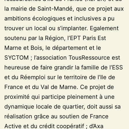
la mairie de Saint-Mandé, que ce projet aux
ambitions écologiques et inclusives a pu
trouver un local ou s’implanter. Egalement
soutenu par la Région, l’EPT Paris Est
Marne et Bois, le département et le
SYCTOM ; l’association TousRessource est
heureuse de faire grandir la famille de l’ESS
et du Réemploi sur le territoire de l’Ile de
France et du Val de Marne. Ce projet de
proximité qui participe pleinement à une
dynamique locale de quartier, doit aussi sa
réalisation grâce au soutien de France
Active et du crédit coopératif ; d’Axa