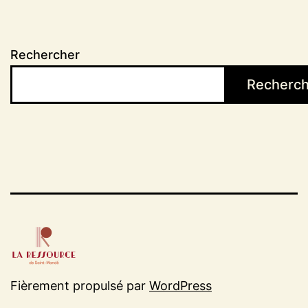
Rechercher
Recherch
Fièrement propulsé par
WordPress