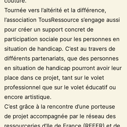
couture.
Tournée vers l’altérité et la différence,
l’association TousRessource s’engage aussi
pour créer un support concret de
participation sociale pour les personnes en
situation de handicap. C’est au travers de
différents partenariats, que des personnes
en situation de handicap pourront avoir leur
place dans ce projet, tant sur le volet
professionnel que sur le volet éducatif ou
encore artistique.
C’est grâce à la rencontre d’une porteuse
de projet accompagnée par le réseau des
ressourceries d’Ile de France (REFER) et de