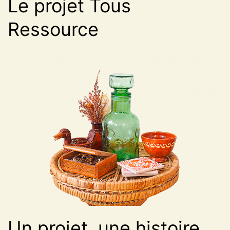
Le projet Tous
Ressource
Un projet, une histoire,