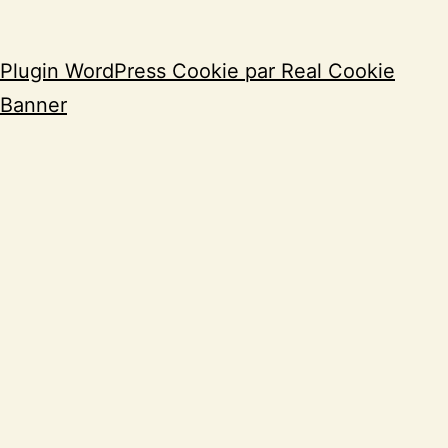
Plugin WordPress Cookie par Real Cookie
Banner