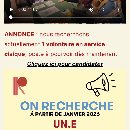
ANNONCE
: nous recherchons
actuellement
1 volontaire en service
civique
, poste à pourvoir dès maintenant.
Cliquez ici pour candidater