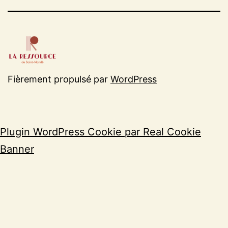
Fièrement propulsé par
WordPress
Plugin WordPress Cookie par Real Cookie
Banner