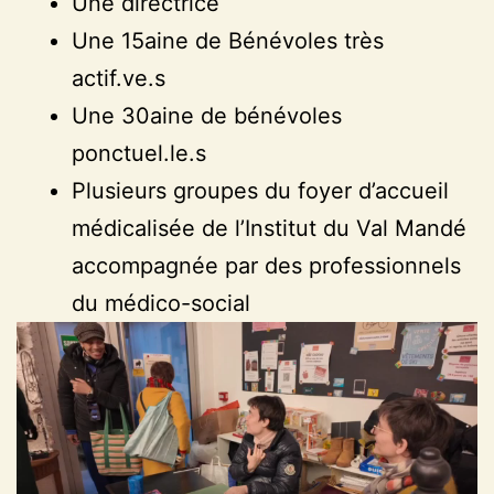
Une directrice
Une 15aine de Bénévoles très
actif.ve.s
Une 30aine de bénévoles
ponctuel.le.s
Plusieurs groupes du foyer d’accueil
médicalisée de l’Institut du Val Mandé
accompagnée par des professionnels
du médico-social