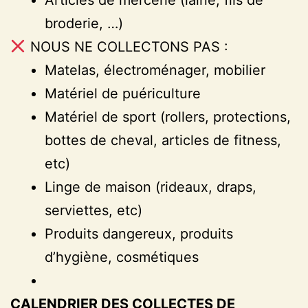
broderie, …)
NOUS NE COLLECTONS PAS :
Matelas, électroménager, mobilier
Matériel de puériculture
Matériel de sport (rollers, protections,
bottes de cheval, articles de fitness,
etc)
Linge de maison (rideaux, draps,
serviettes, etc)
Produits dangereux, produits
d’hygiène, cosmétiques
CALENDRIER DES COLLECTES DE