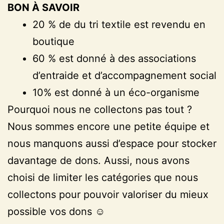
BON À SAVOIR
20 % de du tri textile est revendu en
boutique
60 % est donné à des associations
d’entraide et d’accompagnement social
10% est donné à un éco-organisme
Pourquoi nous ne collectons pas tout ?
Nous sommes encore une petite équipe et
nous manquons aussi d’espace pour stocker
davantage de dons. Aussi, nous avons
choisi de limiter les catégories que nous
collectons pour pouvoir valoriser du mieux
possible vos dons ☺