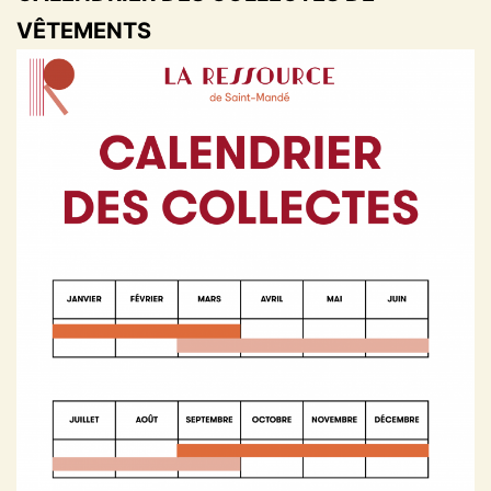
VÊTEMENTS