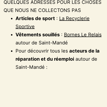
QUELQUES ADRESSES POUR LES CHOSES
QUE NOUS NE COLLECTONS PAS
Articles de sport
:
La Recyclerie
Sportive
Vêtements souillés
:
Bornes Le Relais
autour de Saint-Mandé
Pour découvrir tous les
acteurs de la
réparation et du réemploi
autour de
Saint-Mandé :