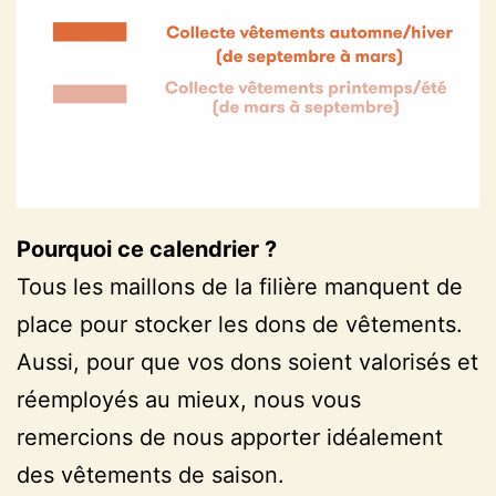
Pourquoi ce calendrier ?
Tous les maillons de la filière manquent de
place pour stocker les dons de vêtements.
Aussi, pour que vos dons soient valorisés et
réemployés au mieux, nous vous
remercions de nous apporter idéalement
des vêtements de saison.