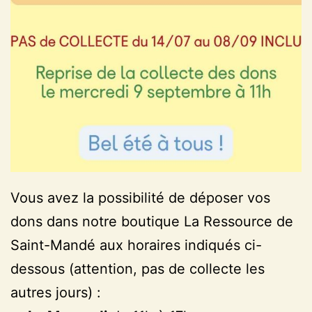
Vous avez la possibilité de déposer vos
dons dans notre boutique La Ressource de
Saint-Mandé aux horaires indiqués ci-
dessous (attention, pas de collecte les
autres jours) :