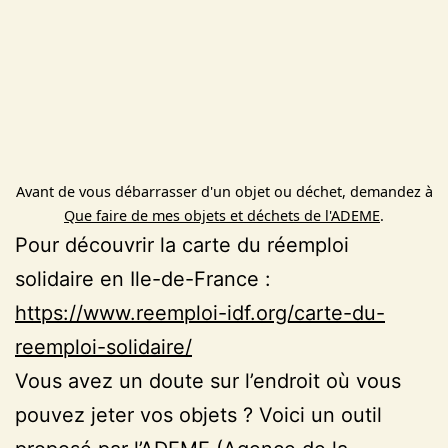
Avant de vous débarrasser d'un objet ou déchet, demandez à
Que faire de mes objets et déchets de l'ADEME
.
Pour découvrir la carte du réemploi
solidaire en Ile-de-France :
https://www.reemploi-idf.org/carte-du-
reemploi-solidaire/
Vous avez un doute sur l’endroit où vous
pouvez jeter vos objets ? Voici un outil